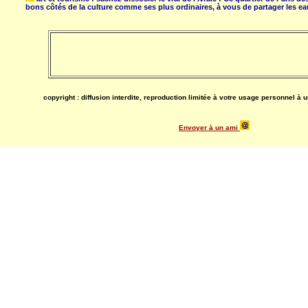
bons côtés de la culture comme ses plus ordinaires, à vous de partager les eau
copyright : diffusion interdite, reproduction limitée à votre usage personnel à 
Envoyer à un ami